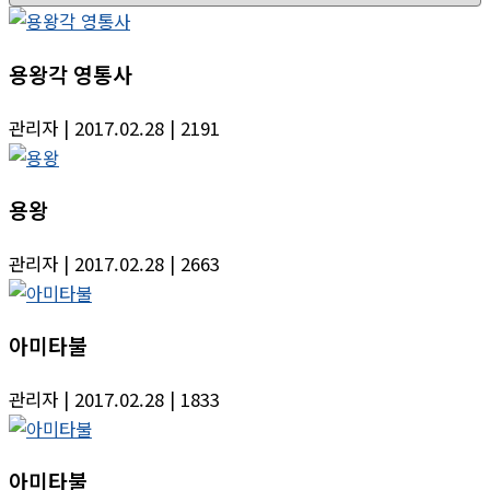
용왕각 영통사
관리자
| 2017.02.28
| 2191
용왕
관리자
| 2017.02.28
| 2663
아미타불
관리자
| 2017.02.28
| 1833
아미타불