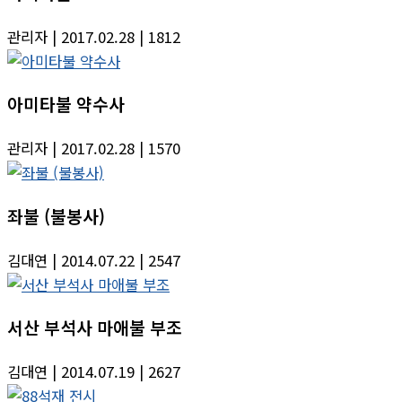
관리자
| 2017.02.28
| 1812
아미타불 약수사
관리자
| 2017.02.28
| 1570
좌불 (불봉사)
김대연
| 2014.07.22
| 2547
서산 부석사 마애불 부조
김대연
| 2014.07.19
| 2627