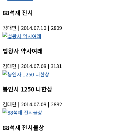
88석재 전시
김대연
| 2014.07.10
| 2809
법왕사 약사여래
김대연
| 2014.07.08
| 3131
봉인사 1250 나한상
김대연
| 2014.07.08
| 2882
88석재 전시불상