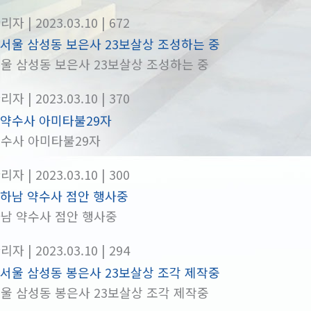
관리자
| 2023.03.10
| 672
울 삼성동 보은사 23보살상 조성하는 중
관리자
| 2023.03.10
| 370
수사 아미타불29자
관리자
| 2023.03.10
| 300
남 약수사 점안 행사중
관리자
| 2023.03.10
| 294
울 삼성동 봉은사 23보살상 조각 제작중