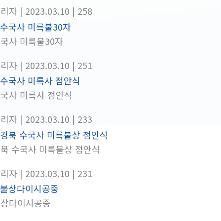
관리자
| 2023.03.10
| 258
국사 미륵불30자
관리자
| 2023.03.10
| 251
국사 미륵사 점안식
관리자
| 2023.03.10
| 233
북 수국사 미륵불상 점안식
관리자
| 2023.03.10
| 231
불상다이시공중