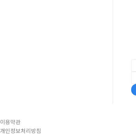
이용약관
개인정보처리방침