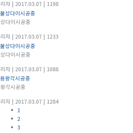
관리자
| 2017.03.07
| 1198
불상다이시공중
관리자
| 2017.03.07
| 1233
불상다이시공중
관리자
| 2017.03.07
| 1088
용왕각시공중
관리자
| 2017.03.07
| 1284
1
2
3